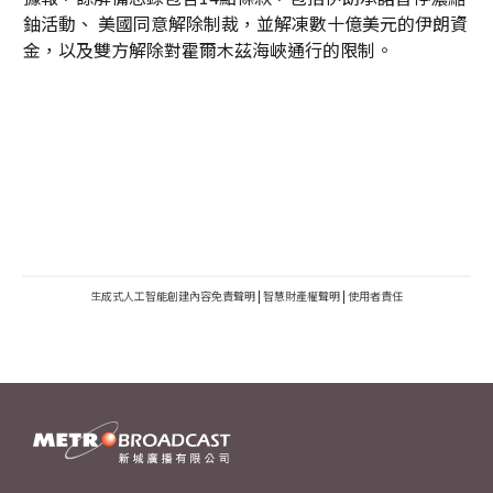
鈾活動、 美國同意解除制裁，並解凍數十億美元的伊朗資
金，以及雙方解除對霍爾木茲海峽通行的限制。
生成式人工智能創建內容免責聲明
|
智慧財產權聲明
|
使用者責任