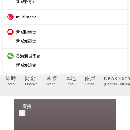
新城財經台
新城知訊台
香港新城電台
新城知訊台
即時
財金
國際
本地
兩岸
News Expr
Latest
Finance
World
Local
China
(English Edition)
直播
×