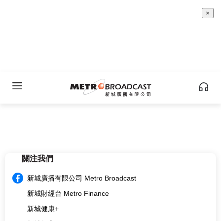
×
關注我們
新城廣播有限公司 Metro Broadcast
新城財經台 Metro Finance
新城健康+
新城教育+
multi.metro