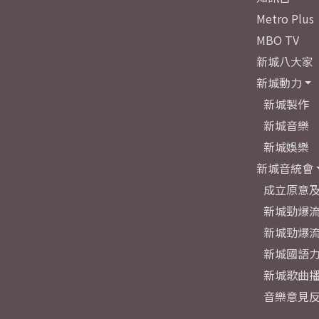
Metro Plus
MBO TV
新城八大家
新城動力
新城製作
新城音樂
新城娛樂
新城音統會
成立原意
新城勁爆流
新城勁爆流
新城國語
新城歌曲
音樂意見