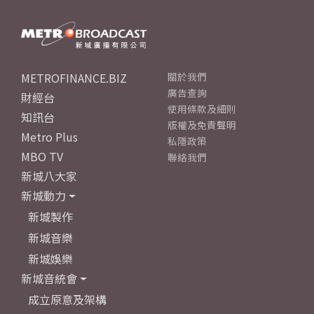
METROFINANCE.BIZ
關於我們
廣告查詢
財經台
使用條款及細則
知訊台
版權及免責聲明
Metro Plus
私隱政策
MBO TV
聯絡我們
新城八大家
新城動力
新城製作
新城音樂
新城娛樂
新城音統會
成立原意及架構