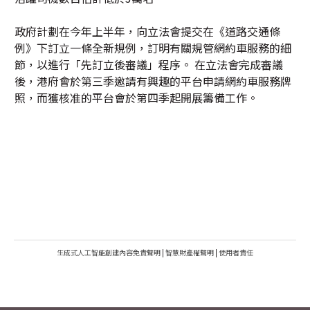
政府計劃在今年上半年，向立法會提交在《道路交通條
例》下訂立一條全新規例，訂明有關規管網約車服務的細
節，以進行「先訂立後審議」程序。 在立法會完成審議
後，港府會於第三季邀請有興趣的平台申請網約車服務牌
照，而獲核准的平台會於第四季起開展籌備工作。
生成式人工智能創建內容免責聲明
|
智慧財產權聲明
|
使用者責任