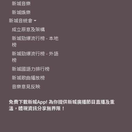
新城音樂
新城娛樂
新城音統會
成立原意及架構
新城勁爆流行榜 - 本地
榜
新城勁爆流行榜 - 外語
榜
新城國語力排行榜
新城歌曲播放榜
音樂意見反映
免費下載新城App! 為你提供新城廣播節目直播及重
溫，體現資訊分享無界限！