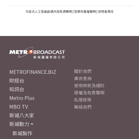
生成式人工智能創建內容免責聲明
|
智慧財產權聲明
|
使用者責任
METROFINANCE.BIZ
關於我們
廣告查詢
財經台
使用條款及細則
知訊台
版權及免責聲明
Metro Plus
私隱政策
MBO TV
聯絡我們
新城八大家
新城動力
新城製作