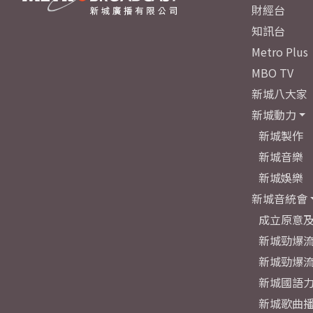
財經台
知訊台
Metro Plus
MBO TV
新城八大家
新城動力
新城製作
新城音樂
新城娛樂
新城音統會
成立原意
新城勁爆流
新城勁爆流
新城國語
新城歌曲