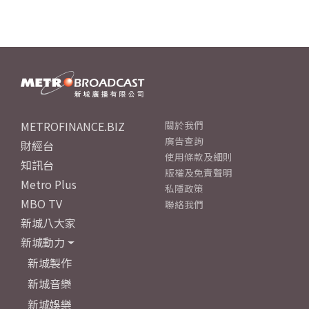
METROFINANCE.BIZ
關於我們
廣告查詢
財經台
使用條款及細則
知訊台
版權及免責聲明
Metro Plus
私隱政策
MBO TV
聯絡我們
新城八大家
新城動力
新城製作
新城音樂
新城娛樂