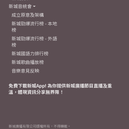
新城音統會
成立原意及架構
新城勁爆流行榜 - 本地
榜
新城勁爆流行榜 - 外語
榜
新城國語力排行榜
新城歌曲播放榜
音樂意見反映
免費下載新城App! 為你提供新城廣播節目直播及重
溫，體現資訊分享無界限！
新城廣播有限公司版權所有，不得轉載。