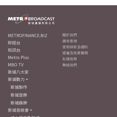
METROFINANCE.BIZ
關於我們
廣告查詢
財經台
使用條款及細則
知訊台
版權及免責聲明
Metro Plus
私隱政策
MBO TV
聯絡我們
新城八大家
新城動力
新城製作
新城音樂
新城娛樂
新城音統會