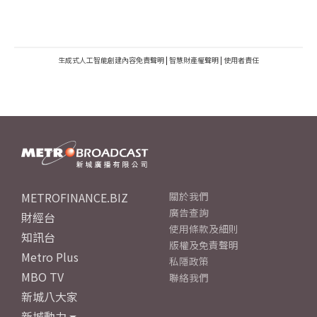
生成式人工智能創建內容免責聲明
|
智慧財產權聲明
|
使用者責任
METROFINANCE.BIZ
關於我們
廣告查詢
財經台
使用條款及細則
知訊台
版權及免責聲明
Metro Plus
私隱政策
MBO TV
聯絡我們
新城八大家
新城動力