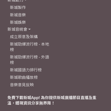
新城製作
新城音樂
新城娛樂
新城音統會
成立原意及架構
新城勁爆流行榜 - 本地
榜
新城勁爆流行榜 - 外語
榜
新城國語力排行榜
新城歌曲播放榜
音樂意見反映
免費下載新城App! 為你提供新城廣播節目直播及重
溫，體現資訊分享無界限！