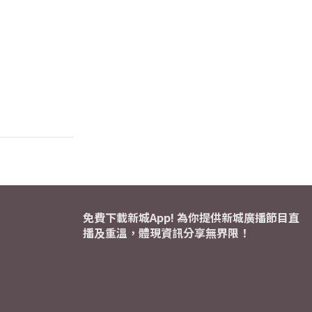
免費下載新城App! 為你提供新城廣播節目直
播及重溫，體現資訊分享無界限！