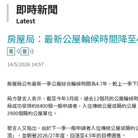
即時新聞
Latest
房屋局：最新公屋輪候時間降至4
14/5/2026 14:57
房屋局公布最新一季公屋綜合輪候時間為4.7年，較上一季下
局方發言人表示，截至今年3月底，過去12個月的公屋輪候時
局成功安排約8400個一般申請者，入住傳統公屋或簡約公屋
3900個簡約公屋單位。
發言人又指出，由於下一季一般申請者入住傳統公屋或簡約
頂」，並朝著2026/27年度，回落至4.5年的目標邁進。