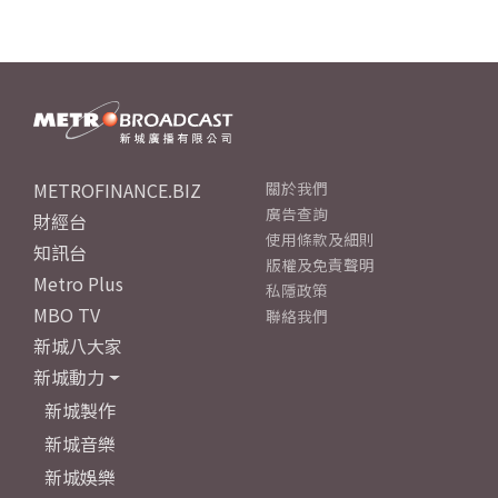
METROFINANCE.BIZ
關於我們
廣告查詢
財經台
使用條款及細則
知訊台
版權及免責聲明
Metro Plus
私隱政策
MBO TV
聯絡我們
新城八大家
新城動力
新城製作
新城音樂
新城娛樂