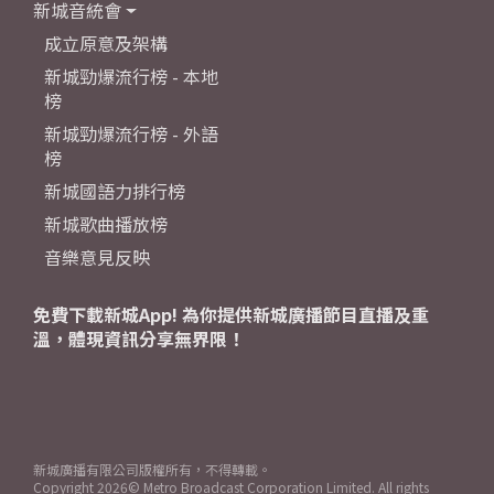
新城音統會
成立原意及架構
新城勁爆流行榜 - 本地
榜
新城勁爆流行榜 - 外語
榜
新城國語力排行榜
新城歌曲播放榜
音樂意見反映
免費下載新城App! 為你提供新城廣播節目直播及重
溫，體現資訊分享無界限！
新城廣播有限公司版權所有，不得轉載。
Copyright
2026© Metro Broadcast Corporation Limited. All rights