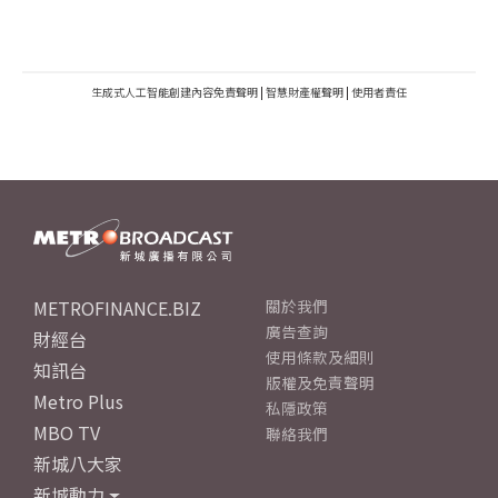
生成式人工智能創建內容免責聲明
|
智慧財產權聲明
|
使用者責任
METROFINANCE.BIZ
關於我們
廣告查詢
財經台
使用條款及細則
知訊台
版權及免責聲明
Metro Plus
私隱政策
MBO TV
聯絡我們
新城八大家
新城動力