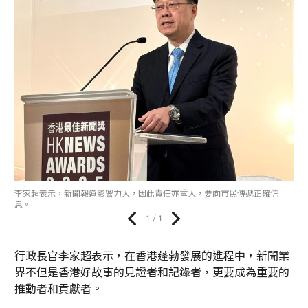
李家超表示，新聞報道影響力大，因此責任亦重大，要向市民傳遞正確信
息。
1 / 1
行政長官李家超表示，在香港蓬勃發展的進程中，新聞業
界不但是香港好故事的見證者和記錄者，更要成為重要的
推動者和貢獻者。