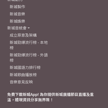
新城製作
新城音樂
新城娛樂
新城音統會
成立原意及架構
新城勁爆流行榜 - 本地
榜
新城勁爆流行榜 - 外語
榜
新城國語力排行榜
新城歌曲播放榜
音樂意見反映
免費下載新城App! 為你提供新城廣播節目直播及重
溫，體現資訊分享無界限！