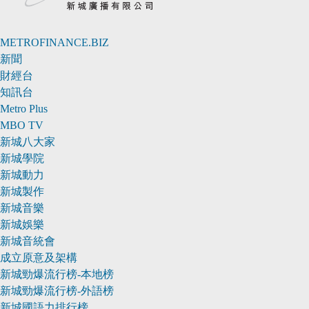
METROFINANCE.BIZ
新聞
財經台
知訊台
Metro Plus
MBO TV
新城八大家
新城學院
新城動力
新城製作
新城音樂
新城娛樂
新城音統會
成立原意及架構
新城勁爆流行榜-本地榜
新城勁爆流行榜-外語榜
新城國語力排行榜