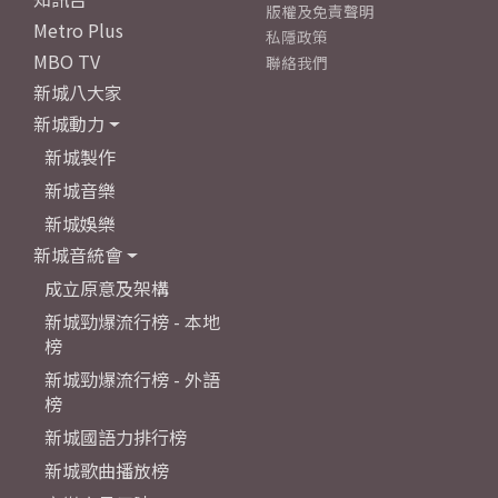
版權及免責聲明
Metro Plus
私隱政策
MBO TV
聯絡我們
新城八大家
新城動力
新城製作
新城音樂
新城娛樂
新城音統會
成立原意及架構
新城勁爆流行榜 - 本地
榜
新城勁爆流行榜 - 外語
榜
新城國語力排行榜
新城歌曲播放榜