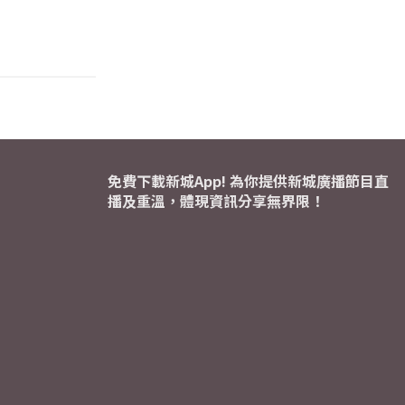
免費下載新城App! 為你提供新城廣播節目直
播及重溫，體現資訊分享無界限！