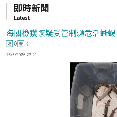
即時新聞
Latest
海關檢獲懷疑受管制瀕危活蜥蜴
16/5/2026 22:21