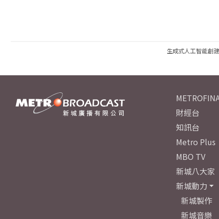
生成式人工智能創
METROFINA
財經台
知訊台
Metro Plus
MBO TV
新城八大家
新城動力
新城製作
新城音樂