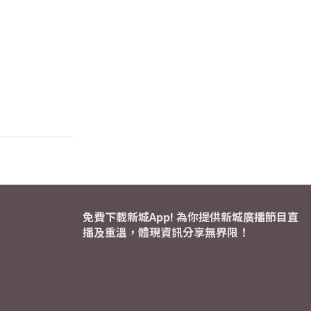
免費下載新城App! 為你提供新城廣播節目直
播及重溫，體現資訊分享無界限！