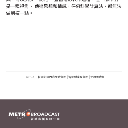
是一種視角、 傳達思想和情感，任何科學計算法，都無法
做到這一點。
生成式人工智能創建內容免責聲明
|
智慧財產權聲明
|
使用者責任