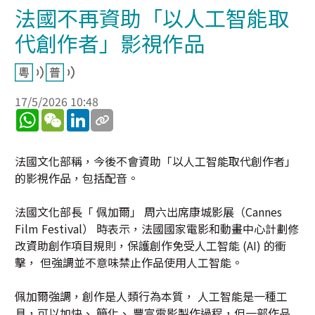
法國不再資助「以人工智能取
代創作者」影視作品
17/5/2026 10:48
WhatsApp
WeChat
LinkedIn
法國文化部稱，今後不會資助「以人工智能取代創作者」
的影視作品，包括配音。
法國文化部長「 佩加爾」 周六出席康城影展（Cannes
Film Festival） 時表示，法國國家電影和動畫中心計劃修
改資助創作項目規則，保護創作免受人工智能 (AI) 的衝
擊， 但強調並不意味禁止作品使用人工智能。
佩加爾強調，創作是人類行為本質， 人工智能是一種工
具，可以加快、 簡化、 豐富電影製作過程，但一部作品