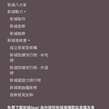
新城八大家
新城動力
新城製作
新城音樂
新城娛樂
新城音統會
成立原意及架構
新城勁爆流行榜 - 本地
榜
新城勁爆流行榜 - 外語
榜
新城國語力排行榜
新城歌曲播放榜
音樂意見反映
免費下載新城App! 為你提供新城廣播節目直播及重