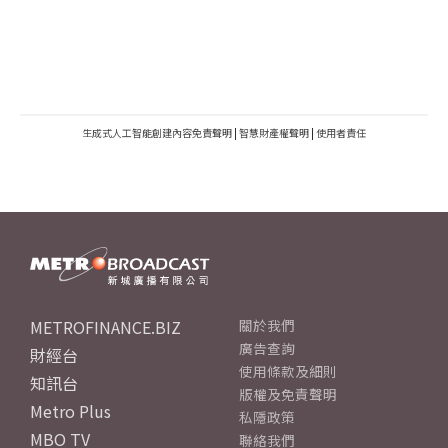
生成式人工智能創建內容免責聲明
|
智慧財產權聲明
|
使用者責任
METROFINANCE.BIZ
關於我們
廣告查詢
財經台
使用條款及細則
知訊台
版權及免責聲明
Metro Plus
私隱政策
MBO TV
聯絡我們