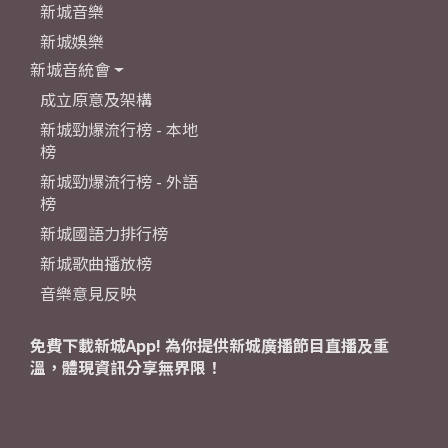
新城音樂
新城娛樂
新城音統會
成立原意及架構
新城勁爆流行榜 - 本地
榜
新城勁爆流行榜 - 外語
榜
新城國語力排行榜
新城歌曲播放榜
音樂意見反映
免費下載新城App! 為你提供新城廣播節目直播及重
溫，體現資訊分享無界限！