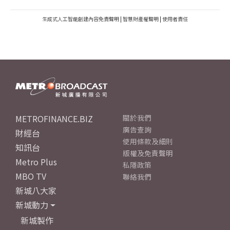
生成式人工智能創建內容免責聲明
|
智慧財產權聲明
|
使用者責任
METROFINANCE.BIZ
關於我們
廣告查詢
財經台
使用條款及細則
知訊台
版權及免責聲明
Metro Plus
私隱政策
MBO TV
聯絡我們
新城八大家
新城動力
新城製作