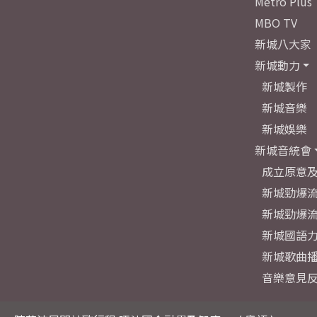
Metro Plus
MBO TV
新城八大家
新城動力
新城製作
新城音樂
新城娛樂
新城音統會
成立原意
新城勁爆流
新城勁爆流
新城國語
新城歌曲
音樂意見