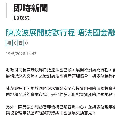
即時新聞
Latest
陳茂波展開訪歐行程 晤法國金
19/5/2026 14:43
財政司司長陳茂波昨日抵達法國巴黎，展開歐洲訪問行程，
展情況深入交流，之後到訪法國資產管理協會，與多位業界
陳茂波指出，對於同時尋求資金安全和投資回報的法國投資
內地和全球的資本市場，是他們多元化配置資產的理想地點
另外，陳茂波亦到訪智庫機構巴黎亞洲中心，並與多位理事
與協會理事就國際經貿形勢與中國發展交換意見。