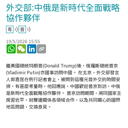
外交部:中俄是新時代全面戰略
協作夥伴
19/5/2026 15:55
WhatsApp
WeChat
LinkedIn
繼美國總統特朗普(Donald Trump)後，俄羅斯總統普京
(Vladimir Putin)亦國事訪問中國。 在北京，外交部發言
人郭嘉昆在例行記者會上，被問到這種元首外交的時間安
排，有甚麼考量時，他回應說，中國歡迎普京到訪，中俄
是新時代全面戰略協作夥伴。 普京訪問期間，將同國家主
席習近平，就雙邊關係各領域合作，以及共同關心的國際
地區問題，交換意見。