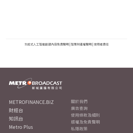
生成式人工智能創建內容免責聲明
|
智慧財產權聲明
|
使用者責任
METROFINANCE.BIZ
關於我們
廣告查詢
財經台
使用條款及細則
知訊台
版權及免責聲明
Metro Plus
私隱政策