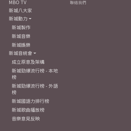
MBO TV
聯絡我們
新城八大家
新城動力
新城製作
新城音樂
新城娛樂
新城音統會
成立原意及架構
新城勁爆流行榜 - 本地
榜
新城勁爆流行榜 - 外語
榜
新城國語力排行榜
新城歌曲播放榜
音樂意見反映