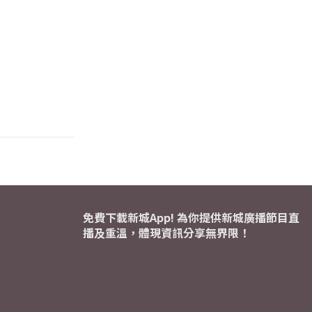
免費下載新城App! 為你提供新城廣播節目直
播及重溫，體現資訊分享無界限！