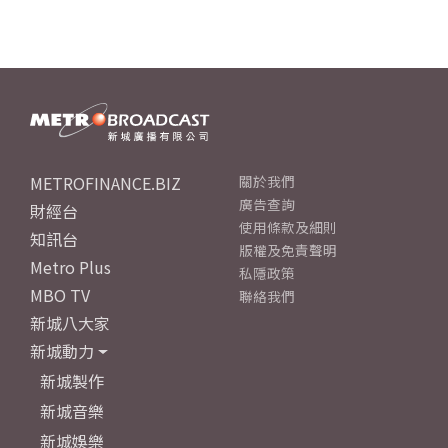
METROFINANCE.BIZ
關於我們
廣告查詢
財經台
使用條款及細則
知訊台
版權及免責聲明
Metro Plus
私隱政策
MBO TV
聯絡我們
新城八大家
新城動力
新城製作
新城音樂
新城娛樂