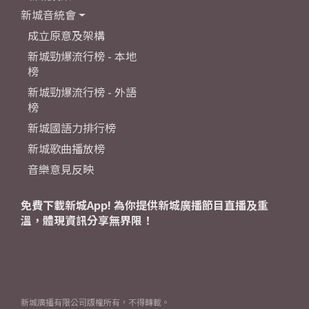
新城音統會
成立原意及架構
新城勁爆流行榜 - 本地
榜
新城勁爆流行榜 - 外語
榜
新城國語力排行榜
新城歌曲播放榜
音樂意見反映
免費下載新城App! 為你提供新城廣播節目直播及重
溫，體現資訊分享無界限！
新城廣播有限公司版權所有，不得轉載。