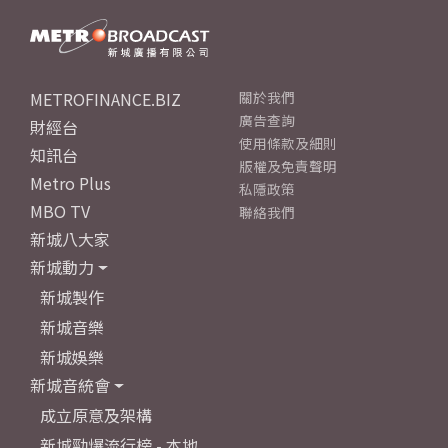
METROFINANCE.BIZ
關於我們
廣告查詢
財經台
使用條款及細則
知訊台
版權及免責聲明
Metro Plus
私隱政策
MBO TV
聯絡我們
新城八大家
新城動力
新城製作
新城音樂
新城娛樂
新城音統會
成立原意及架構
新城勁爆流行榜 - 本地