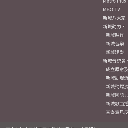
Metro Plus
MBO TV
新城八大家
新城動力
新城製作
新城音樂
新城娛樂
新城音統會
成立原意
新城勁爆流
新城勁爆流
新城國語
新城歌曲
音樂意見