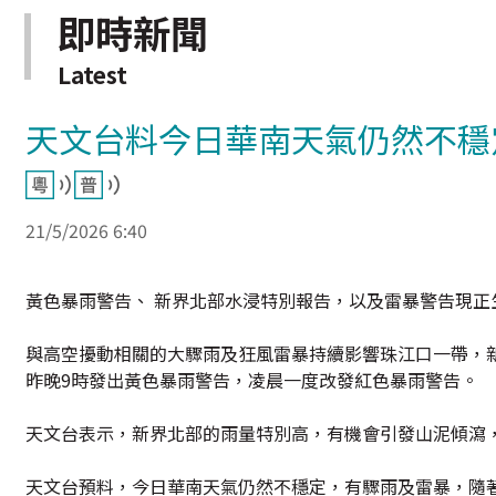
即時新聞
Latest
天文台料今日華南天氣仍然不穩
21/5/2026 6:40
黃色暴雨警告、 新界北部水浸特別報告，以及雷暴警告現正
與高空擾動相關的大驟雨及狂風雷暴持續影響珠江口一帶，新
昨晚9時發出黃色暴雨警告，凌晨一度改發紅色暴雨警告。
天文台表示，新界北部的雨量特別高，有機會引發山泥傾瀉
天文台預料，今日華南天氣仍然不穩定，有驟雨及雷暴，隨