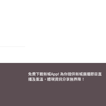
免費下載新城App! 為你提供新城廣播節目直
播及重溫，體現資訊分享無界限！