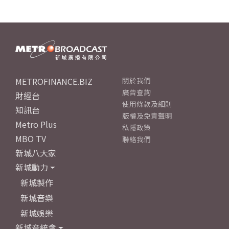
METROFINANCE.BIZ
關於我們
廣告查詢
財經台
使用條款及細則
知訊台
版權及免責聲明
Metro Plus
私隱政策
MBO TV
聯絡我們
新城八大家
新城動力
新城製作
新城音樂
新城娛樂
新城音統會