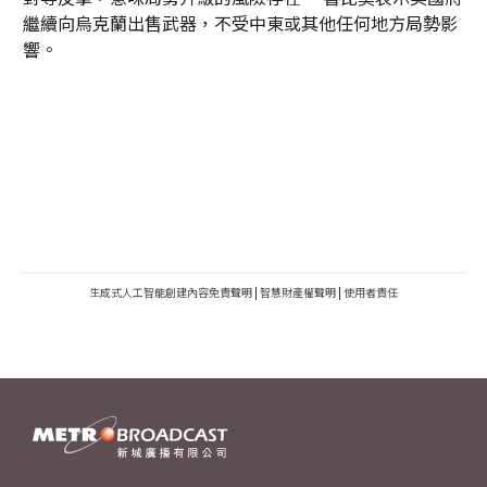
繼續向烏克蘭出售武器，不受中東或其他任何地方局勢影
響。
生成式人工智能創建內容免責聲明
|
智慧財產權聲明
|
使用者責任