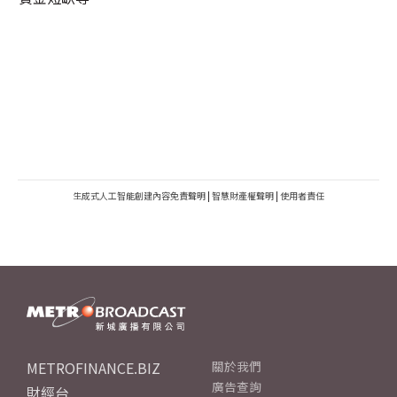
生成式人工智能創建內容免責聲明
|
智慧財產權聲明
|
使用者責任
METROFINANCE.BIZ
關於我們
廣告查詢
財經台