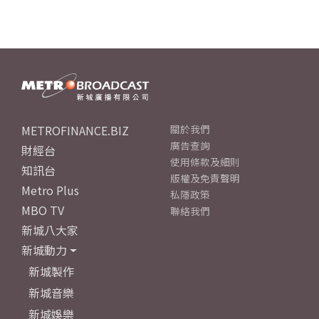
METROFINANCE.BIZ
關於我們
廣告查詢
財經台
使用條款及細則
知訊台
版權及免責聲明
Metro Plus
私隱政策
MBO TV
聯絡我們
新城八大家
新城動力
新城製作
新城音樂
新城娛樂