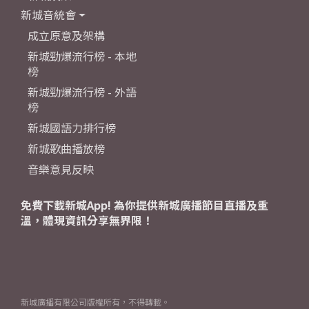
新城音統會
成立原意及架構
新城勁爆流行榜 - 本地
榜
新城勁爆流行榜 - 外語
榜
新城國語力排行榜
新城歌曲播放榜
音樂意見反映
免費下載新城App! 為你提供新城廣播節目直播及重
溫，體現資訊分享無界限！
新城廣播有限公司版權所有，不得轉載。