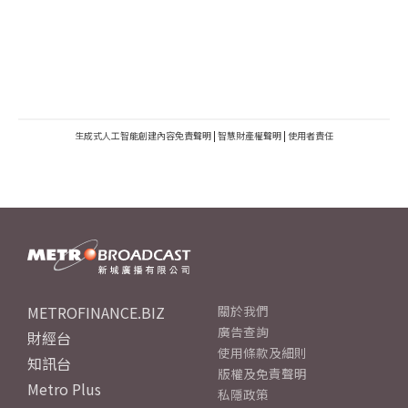
生成式人工智能創建內容免責聲明
|
智慧財產權聲明
|
使用者責任
METROFINANCE.BIZ
關於我們
廣告查詢
財經台
使用條款及細則
知訊台
版權及免責聲明
Metro Plus
私隱政策