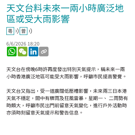
天文台料未來一兩小時廣泛地
區或受大雨影響
6/6/2026 18:20
WhatsApp
WeChat
LinkedIn
天文台在傍晚6時許再度發出特別天氣提示，稱未來一兩
小時香港廣泛地區可能受大雨影響，呼籲市民提高警覺。
天文台又指出，受一道廣闊低壓槽影響，未來兩三日本港
天氣不穩定，間中有驟雨及狂風雷暴，星期一、 二雨勢有
時頗大，呼籲市民出門前留意天氣變化，進行戶外活動時
亦須時刻留意天氣提示和警告信息。