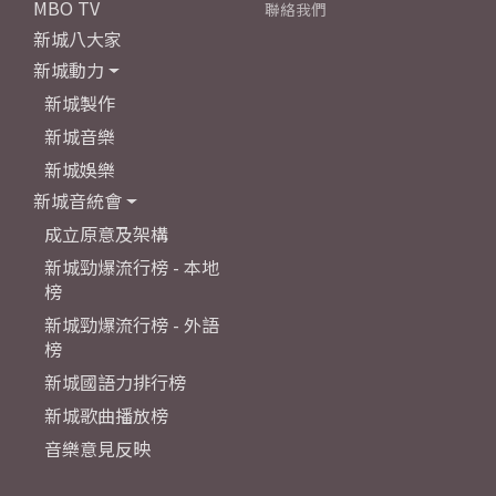
MBO TV
聯絡我們
新城八大家
新城動力
新城製作
新城音樂
新城娛樂
新城音統會
成立原意及架構
新城勁爆流行榜 - 本地
榜
新城勁爆流行榜 - 外語
榜
新城國語力排行榜
新城歌曲播放榜
音樂意見反映