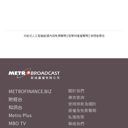
生成式人工智能創建內容免責聲明
|
智慧財產權聲明
|
使用者責任
METROFINANCE.BIZ
關於我們
廣告查詢
財經台
使用條款及細則
知訊台
版權及免責聲明
Metro Plus
私隱政策
MBO TV
聯絡我們