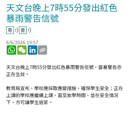
天文台晚上7時55分發出紅色
暴雨警告信號
6/6/2026 19:57
WhatsApp
WeChat
LinkedIn
天文台晚上7時55分發出紅色暴雨警告信號，雷暴警告亦
正在生效。
教育局宣布，學校應採取應變措施，確保學生安全；正在
上課的學校應繼續上課，直至放學時間，並在安全情況
下，方可讓學生返家。