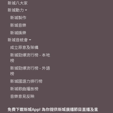
新城八大家
新城動力
新城製作
新城音樂
新城娛樂
新城音統會
成立原意及架構
新城勁爆流行榜 - 本地
榜
新城勁爆流行榜 - 外語
榜
新城國語力排行榜
新城歌曲播放榜
音樂意見反映
免費下載新城App! 為你提供新城廣播節目直播及重