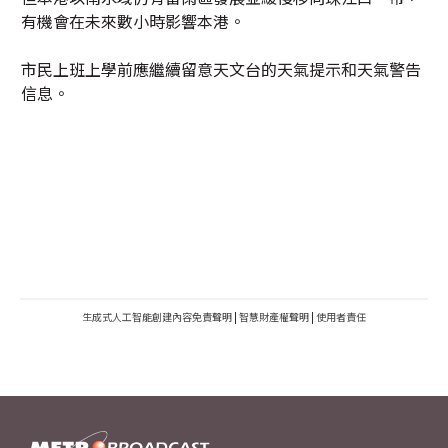
有機會在未來數小時影響本港。
市民上班上學前應繼續留意天文台的天氣提示和天氣警告
信息。
生成式人工智能創建內容免責聲明
|
智慧財產權聲明
|
使用者責任