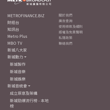
METROFINANCE.BIZ
關於我們
廣告查詢
財經台
使用條款及細則
知訊台
版權及免責聲明
Metro Plus
私隱政策
MBO TV
聯絡我們
新城八大家
新城動力
新城製作
新城音樂
新城娛樂
新城音統會
成立原意及架構
新城勁爆流行榜 - 本地
榜