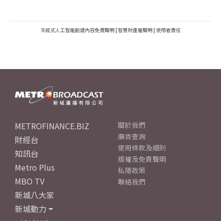
生成式人工智能創建內容免責聲明
|
智慧財產權聲明
|
使用者責任
METROFINANCE.BIZ
關於我們
廣告查詢
財經台
使用條款及細則
知訊台
版權及免責聲明
Metro Plus
私隱政策
MBO TV
聯絡我們
新城八大家
新城動力