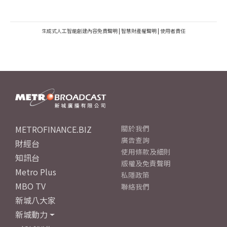
生成式人工智能創建內容免責聲明
|
智慧財產權聲明
|
使用者責任
METROFINANCE.BIZ
關於我們
廣告查詢
財經台
使用條款及細則
知訊台
版權及免責聲明
Metro Plus
私隱政策
MBO TV
聯絡我們
新城八大家
新城動力