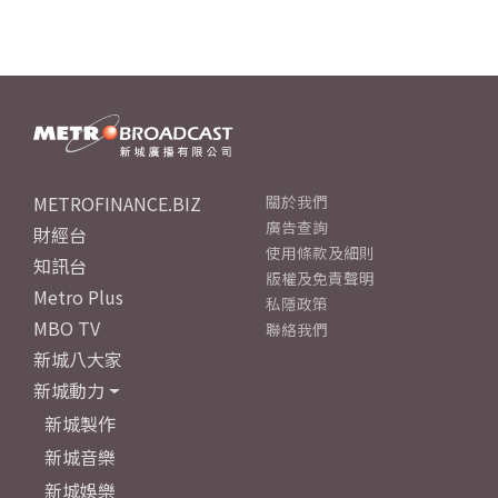
METROFINANCE.BIZ
關於我們
廣告查詢
財經台
使用條款及細則
知訊台
版權及免責聲明
Metro Plus
私隱政策
MBO TV
聯絡我們
新城八大家
新城動力
新城製作
新城音樂
新城娛樂