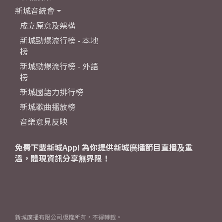
新城音統會
成立原意及架構
新城勁爆流行榜 - 本地
榜
新城勁爆流行榜 - 外語
榜
新城國語力排行榜
新城歌曲播放榜
音樂意見反映
免費下載新城App! 為你提供新城廣播節目直播及重
溫，體現資訊分享無界限！
新城廣播有限公司版權所有，不得轉載。