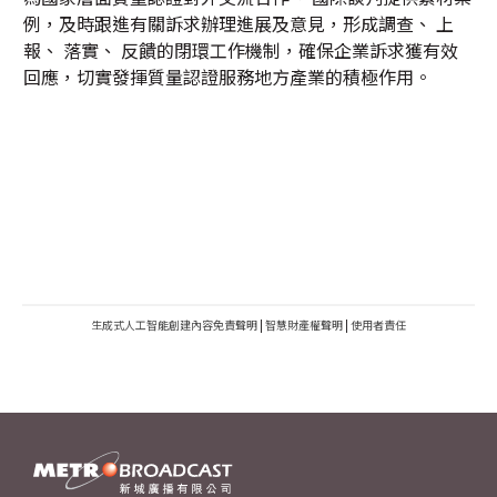
例，及時跟進有關訴求辦理進展及意見，形成調查、 上
報、 落實、 反饋的閉環工作機制，確保企業訴求獲有效
回應，切實發揮質量認證服務地方產業的積極作用。
生成式人工智能創建內容免責聲明
|
智慧財產權聲明
|
使用者責任