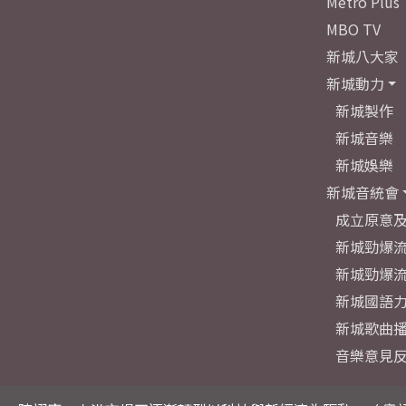
Metro Plus
MBO TV
新城八大家
新城動力
新城製作
新城音樂
新城娛樂
新城音統會
成立原意
新城勁爆流
新城勁爆流
新城國語
新城歌曲
音樂意見