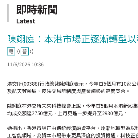
即時新聞
Latest
陳翊庭：本港市場正逐漸轉型以
11/6/2026 10:36
港交所(00388)行政總裁陳翊庭表示，今年首5個月有10
及航天等領域，反映交易所制度與產業趨勢的高度契合。
陳翊庭在港交所未來科技峰會上說，今年首5個月本港新股集資
均成交額達2750億元，上月更進一步提升至2930億元。
她指出，香港市場正由傳統經濟融資平台，逐漸地轉型為以
工智能領域，為資本市場帶來更具深度的投資機遇，科技正