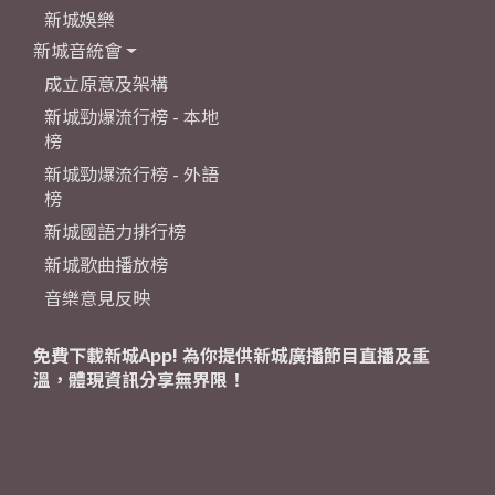
新城娛樂
新城音統會
成立原意及架構
新城勁爆流行榜 - 本地
榜
新城勁爆流行榜 - 外語
榜
新城國語力排行榜
新城歌曲播放榜
音樂意見反映
免費下載新城App! 為你提供新城廣播節目直播及重
溫，體現資訊分享無界限！