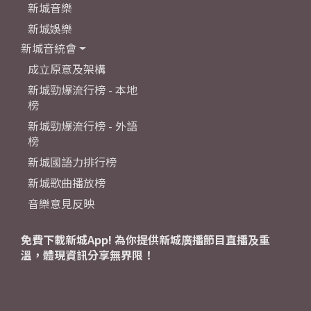
新城音樂
新城娛樂
新城音統會
成立原意及架構
新城勁爆流行榜 - 本地
榜
新城勁爆流行榜 - 外語
榜
新城國語力排行榜
新城歌曲播放榜
音樂意見反映
免費下載新城App! 為你提供新城廣播節目直播及重
溫，體現資訊分享無界限！