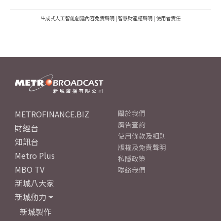
生成式人工智能創建內容免責聲明
|
智慧財產權聲明
|
使用者責任
METROFINANCE.BIZ
關於我們
廣告查詢
財經台
使用條款及細則
知訊台
版權及免責聲明
Metro Plus
私隱政策
MBO TV
聯絡我們
新城八大家
新城動力
新城製作