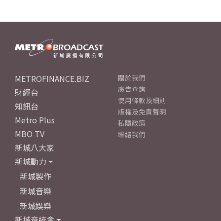
METROFINANCE.BIZ
關於我們
廣告查詢
財經台
使用條款及細則
知訊台
版權及免責聲明
Metro Plus
私隱政策
MBO TV
聯絡我們
新城八大家
新城動力
新城製作
新城音樂
新城娛樂
新城音統會