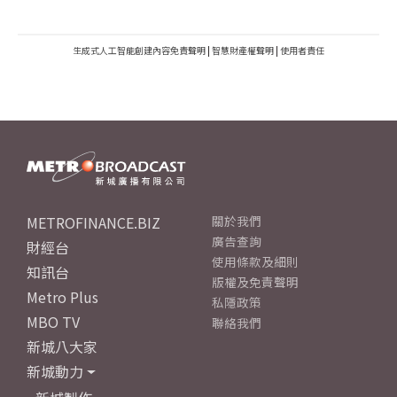
生成式人工智能創建內容免責聲明
|
智慧財產權聲明
|
使用者責任
METROFINANCE.BIZ
關於我們
廣告查詢
財經台
使用條款及細則
知訊台
版權及免責聲明
Metro Plus
私隱政策
MBO TV
聯絡我們
新城八大家
新城動力