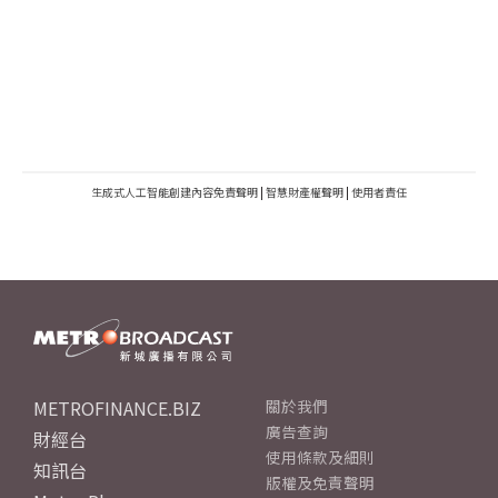
生成式人工智能創建內容免責聲明
|
智慧財產權聲明
|
使用者責任
METROFINANCE.BIZ
關於我們
廣告查詢
財經台
使用條款及細則
知訊台
版權及免責聲明