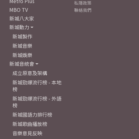
Metro Plus
私隱政策
MBO TV
聯絡我們
新城八大家
新城動力
新城製作
新城音樂
新城娛樂
新城音統會
成立原意及架構
新城勁爆流行榜 - 本地
榜
新城勁爆流行榜 - 外語
榜
新城國語力排行榜
新城歌曲播放榜
音樂意見反映