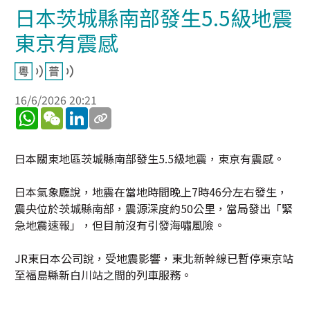
日本茨城縣南部發生5.5級地震
東京有震感
16/6/2026 20:21
WhatsApp
WeChat
LinkedIn
日本關東地區茨城縣南部發生5.5級地震，東京有震感。
日本氣象廳說，地震在當地時間晚上7時46分左右發生，
震央位於茨城縣南部，震源深度約50公里，當局發出「緊
急地震速報」，但目前沒有引發海嘯風險。
JR東日本公司說，受地震影響，東北新幹線已暫停東京站
至福島縣新白川站之間的列車服務。