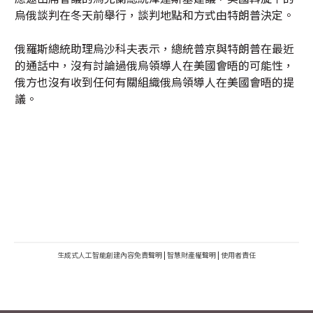
烏俄談判在冬天前舉行，談判地點和方式由特朗普決定。
俄羅斯總統助理烏沙科夫表示，總統普京與特朗普在最近
的通話中，沒有討論過俄烏領導人在美國會晤的可能性，
俄方也沒有收到任何有關組織俄烏領導人在美國會晤的提
議。
生成式人工智能創建內容免責聲明
|
智慧財產權聲明
|
使用者責任