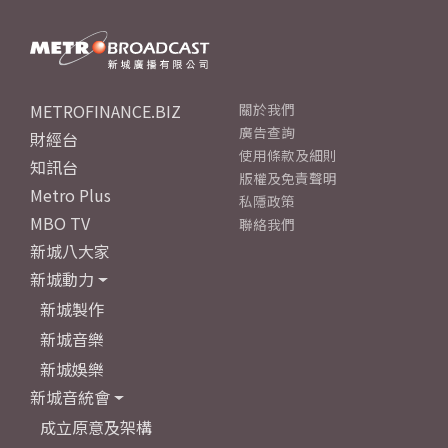
METROFINANCE.BIZ
關於我們
廣告查詢
財經台
使用條款及細則
知訊台
版權及免責聲明
Metro Plus
私隱政策
MBO TV
聯絡我們
新城八大家
新城動力
新城製作
新城音樂
新城娛樂
新城音統會
成立原意及架構