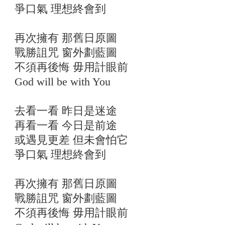
爭口氣 理想終會到
再次擁有 那舊日原圖
戰勝詛咒 窗外劃藍圖
不須再後悔 毋用計眼前
God will be with You
去看一看 昨日是迷途
再看一看 今日是前途
或遇見更差 但未會怕它
爭口氣 理想終會到
再次擁有 那舊日原圖
戰勝詛咒 窗外劃藍圖
不須再後悔 毋用計眼前