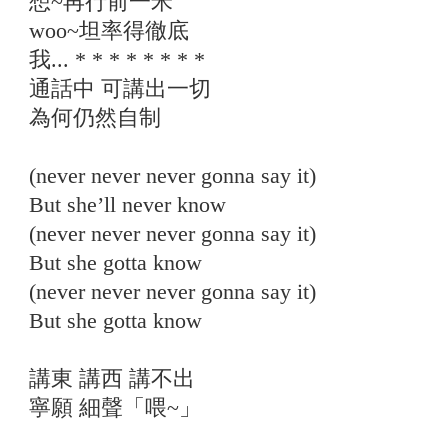
想~再行前一米
woo~坦率得徹底
我... * * * * * * * *
通話中 可講出一切
為何仍然自制
(never never never gonna say it)
But she’ll never know
(never never never gonna say it)
But she gotta know
(never never never gonna say it)
But she gotta know
講東 講西 講不出
寧願 細聲「喂~」