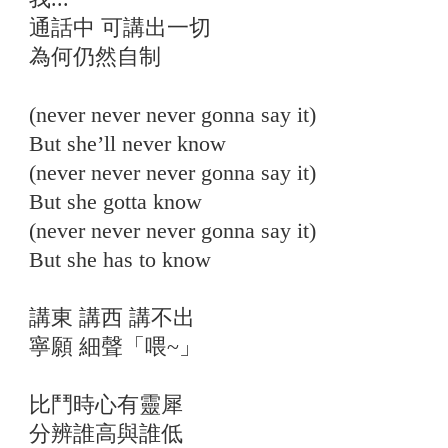
通話中 可講出一切
為何仍然自制
(never never never gonna say it)
But she’ll never know
(never never never gonna say it)
But she gotta know
(never never never gonna say it)
But she has to know
講東 講西 講不出
寧願 細聲「喂~」
比鬥時心有靈犀
分辨誰高與誰低