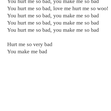
You hurt me so bad, you make me so bad
You hurt me so bad, love me hurt me so woo!
You hurt me so bad, you make me so bad
You hurt me so bad, you make me so bad
You hurt me so bad, you make me so bad
Hurt me so very bad
You make me bad