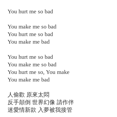
You hurt me so bad
You make me so bad
You hurt me so bad
You make me bad
You hurt me so bad
You make me so bad
You hurt me so, You make
You make me bad
人偷歡 原來太悶
反手顛倒 世界幻像 請作伴
迷愛情新款 入夢被我接管