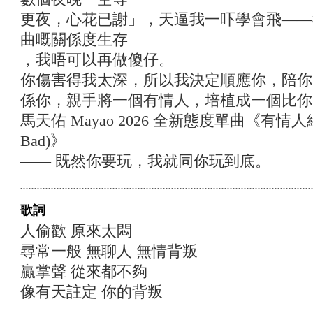
更夜，心花已謝」，天逼我一吓學會飛——
曲嘅關係度生存
，我唔可以再做傻仔。
你傷害得我太深，所以我決定順應你，陪你
係你，親手將一個有情人，培植成一個比你
馬天佑 Mayao 2026 全新態度單曲《有情人終成
Bad)》
—— 既然你要玩，我就同你玩到底。
歌詞
人偷歡 原來太悶
尋常一般 無聊人 無情背叛
贏掌聲 從來都不夠
像有天註定 你的背叛