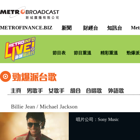
METROFINANCE.BIZ
Met
新聞
財經台
知訊台
節目表
節目重溫
精彩重溫
勁爆派
Billie Jean
/
Michael Jackson
唱片公司：Sony Music