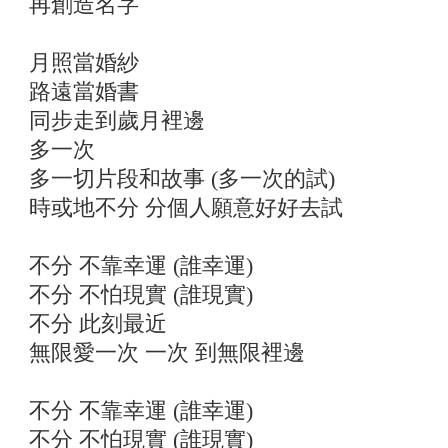
再創造名字
月照當婚紗
路遠當婚書
同步走到歲月裡邊
多一次
多一切片段和故事 (多一次的試)
時或地不分 分個人願意好好去試
不分 不靠幸運 (誰幸運)
不分 不怕現實 (誰現實)
不分 此刻最近
無限愛一次 一次 到無限裡邊
不分 不靠幸運 (誰幸運)
不分 不怕現實 (誰現實)