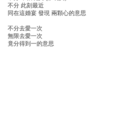
不分 此刻最近
同在這婚宴 發現 兩顆心的意思
不分去愛一次
無限去愛一次
竟分得到一的意思