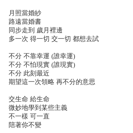
月照當婚紗
路遠當婚書
同步走到 歲月裡邊
多一次 得一切 交一切 都想去試
不分 不靠幸運 (誰幸運)
不分 不怕現實 (誰現實)
不分 此刻最近
期望這一次領略 再不分的意思
交生命 給生命
微妙地學到某些主義
不一樣 可一直
陪著你不變