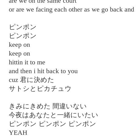
are we on the same court
or are we facing each other as we go back and 
ピンポン
ピンポン
keep on
keep on
hittin it to me
and then i hit back to you
cuz 君に決めた
サトシとピカチュウ
きみにきめた 間違いない
今夜はあなたと一緒にいたい
ピンポン ピンポン ピンポン
YEAH