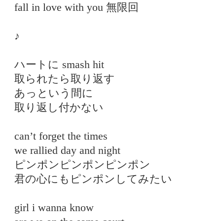
fall in love with you 無限回
♪
ハートに smash hit
取られたら取り返す
あっという間に
取り返し付かない
can’t forget the times
we rallied day and night
ピンポンピンポンピンポン
君の心にもピンポンしてみたい
girl i wanna know